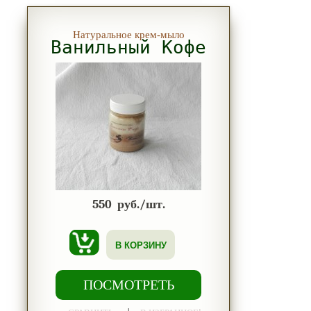
Натуральное крем-мыло
Ванильный Кофе
550
руб./шт.
В КОРЗИНУ
ПОСМОТРЕТЬ