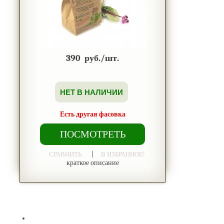
390
руб./шт.
НЕТ В НАЛИЧИИ
Есть другая фасовка
ПОСМОТРЕТЬ
|
СРАВНИТЬ
В ИЗБРАННОЕ!
краткое описание