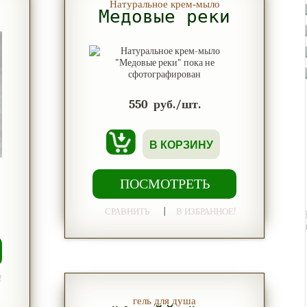
Натуральное крем-мыло
Медовые реки
550
руб./шт.
В КОРЗИНУ
ПОСМОТРЕТЬ
|
СРАВНИТЬ
В ИЗБРАННОЕ!
!
гель для душа