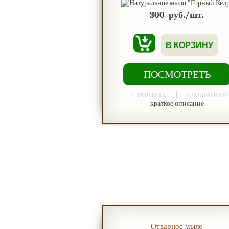
300
руб./шт.
В КОРЗИНУ
ПОСМОТРЕТЬ
|
СРАВНИТЬ
В ИЗБРАННОЕ
краткое описание
Отварное мыло