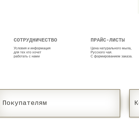
СОТРУДНИЧЕСТВО
ПРАЙС-ЛИСТЫ
Условия и информация
Цена натурального мыла,
для тех кто хочет
Русского чая.
работать с нами
С формированием заказа.
Покупателям
К