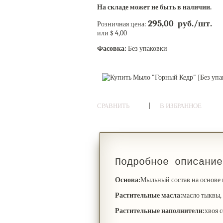
На складе может не быть в наличии.
295,00 руб./шт.
Розничная цена:
или $ 4,00
Фасовка:
Без упаковки
|
СРАВНИТЬ
В ИЗБРАННОЕ
Подробное описание
Основа:
Мыльный состав на основе
Растительные масла:
масло тыквы,
Растительные наполнители:
хвоя 