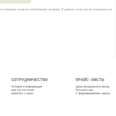
е отправить отзыв по собственному желанию. В данном случае мы не сохраняем и не
СОТРУДНИЧЕСТВО
ПРАЙС-ЛИСТЫ
Условия и информация
Цена натурального мыла,
для тех кто хочет
Русского чая.
работать с нами
С формированием заказа.