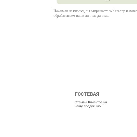
Нажимая на кнопку, вы открываете WhatsApp и может
обрабатываем ваши личные данные.
ГОСТЕВАЯ
Отзывы Клиентов на
нашу продукцию