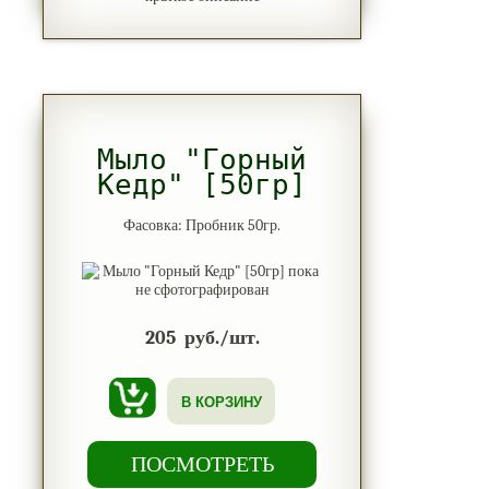
Мыло "Горный
Кедр" [50гр]
Фасовка: Пробник 50гр.
205
руб./шт.
В КОРЗИНУ
ПОСМОТРЕТЬ