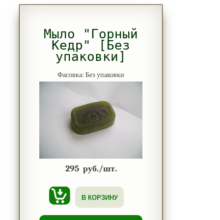
Мыло "Горный
Кедр" [Без
упаковки]
Фасовка: Без упаковки
295
руб./шт.
В КОРЗИНУ