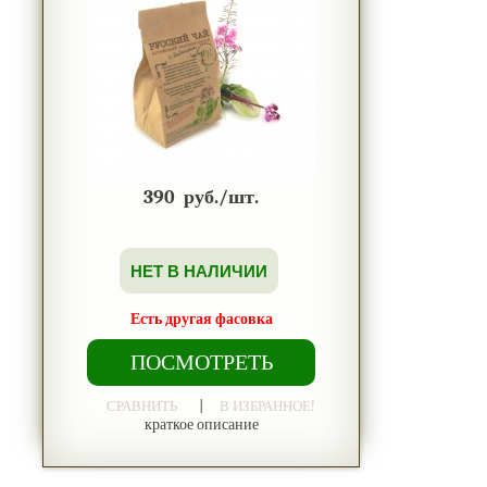
390
руб./шт.
НЕТ В НАЛИЧИИ
Есть другая фасовка
ПОСМОТРЕТЬ
|
СРАВНИТЬ
В ИЗБРАННОЕ!
краткое описание