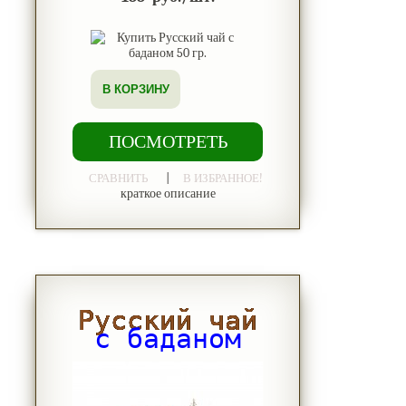
В КОРЗИНУ
ПОСМОТРЕТЬ
|
СРАВНИТЬ
В ИЗБРАННОЕ!
краткое описание
Русский чай
с баданом