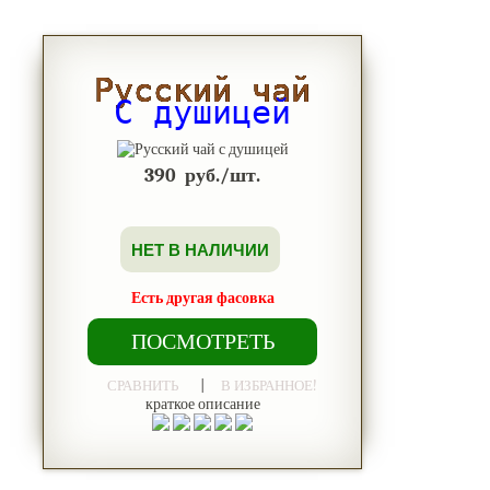
Русский чай
С душицей
390
руб./шт.
НЕТ В НАЛИЧИИ
Есть другая фасовка
ПОСМОТРЕТЬ
|
СРАВНИТЬ
В ИЗБРАННОЕ!
краткое описание