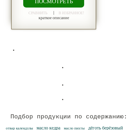
ПОСМОТРЕТЬ
|
СРАВНИТЬ
В ИЗБРАННОЕ!
краткое описание
Подбор продукции по содержанию:
масло кедра
дёготь берёзовый
отвар календулы
масло пихты