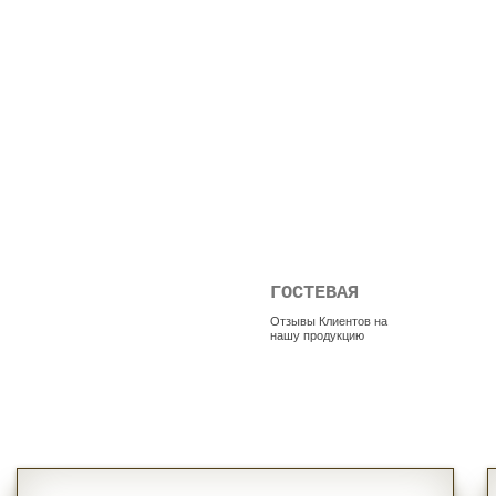
ГОСТЕВАЯ
Отзывы Клиентов на
нашу продукцию