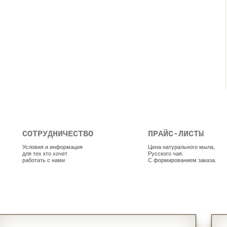
СОТРУДНИЧЕСТВО
ПРАЙС-ЛИСТЫ
Условия и информация
Цена натурального мыла,
для тех кто хочет
Русского чая.
работать с нами
С формированием заказа.