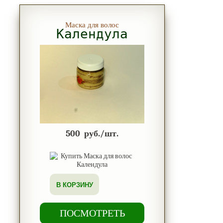
Маска для волос
Календула
500
руб./шт.
В КОРЗИНУ
ПОСМОТРЕТЬ