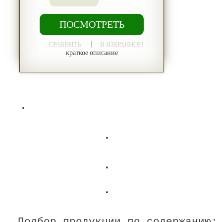
ПОСМОТРЕТЬ
|
СРАВНИТЬ
В ИЗБРАННОЕ!
краткое описание
Подбор продукции по содержанию: