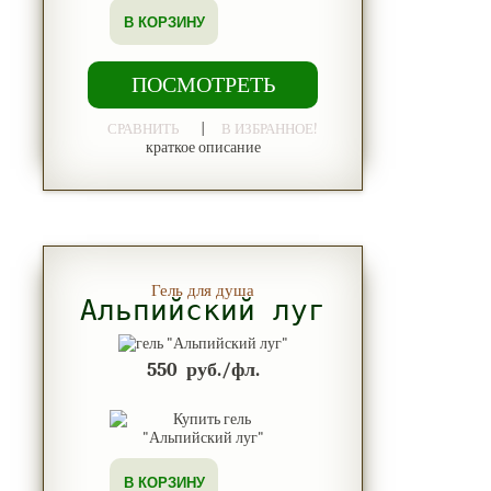
В КОРЗИНУ
ПОСМОТРЕТЬ
|
СРАВНИТЬ
В ИЗБРАННОЕ!
краткое описание
Гель для душа
Альпийский луг
550
руб./фл.
В КОРЗИНУ