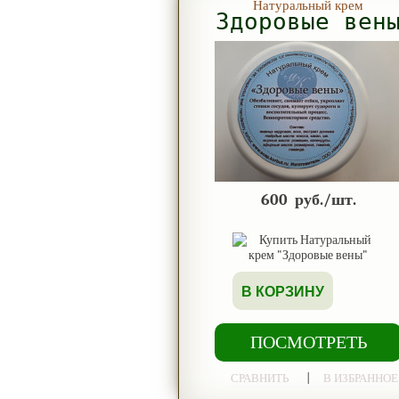
Натуральный крем
Здоровые вен
600
руб./шт.
В КОРЗИНУ
ПОСМОТРЕТЬ
|
СРАВНИТЬ
В ИЗБРАННОЕ