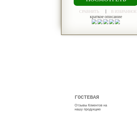
|
СРАВНИТЬ
В ИЗБРАННОЕ
краткое описание
ГОСТЕВАЯ
Отзывы Клиентов на
нашу продукцию