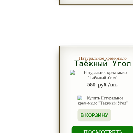
Натуральное крем-мыло
Таёжный Угол
550
руб./шт.
В КОРЗИНУ
ПОСМОТРЕТЬ