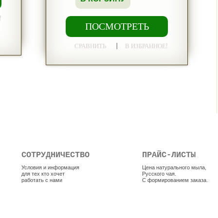
!
ПОСМОТРЕТЬ
|
СРАВНИТЬ
В ИЗБРАННОЕ!
СОТРУДНИЧЕСТВО
ПРАЙС-ЛИСТЫ
Условия и информация
Цена натурального мыла,
для тех кто хочет
Русского чая.
работать с нами
С формированием заказа.