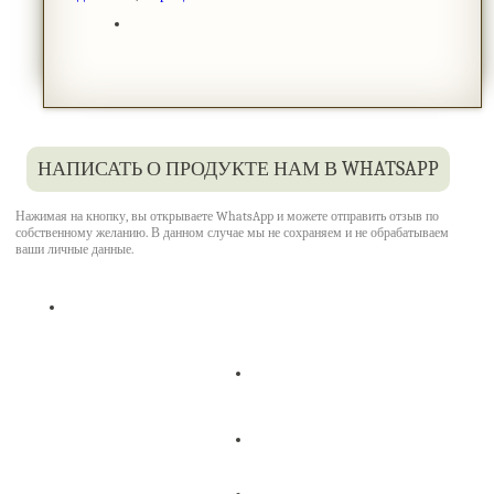
НАПИСАТЬ О ПРОДУКТЕ НАМ В WHATSAPP
Нажимая на кнопку, вы открываете WhatsApp и можете отправить отзыв по
собственному желанию. В данном случае мы не сохраняем и не обрабатываем
ваши личные данные.