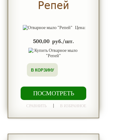
Репей
Цена:
500,00 руб./шт.
В КОРЗИНУ
ПОСМОТРЕТЬ
|
СРАВНИТЬ
В ИЗБРАННОЕ