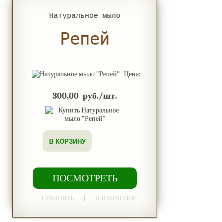
Натуральное мыло
Репей
Цена:
300,00 руб./шт.
В КОРЗИНУ
ПОСМОТРЕТЬ
|
СРАВНИТЬ
В ИЗБРАННОЕ