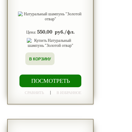
550,00 руб./фл.
Цена:
В КОРЗИНУ
ПОСМОТРЕТЬ
|
СРАВНИТЬ
В ИЗБРАННОЕ