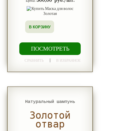
500,00 руб./шт.
Цена:
В КОРЗИНУ
ПОСМОТРЕТЬ
|
СРАВНИТЬ
В ИЗБРАННОЕ
Натуральный шампунь
Золотой
отвар