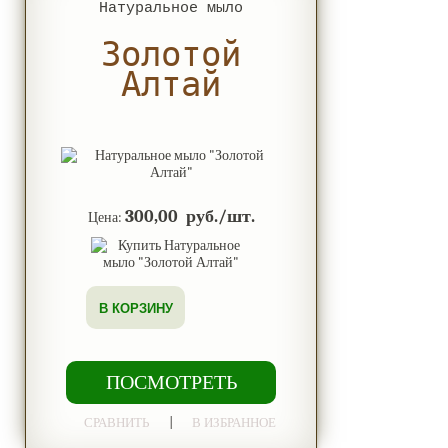
Натуральное мыло
Золотой
Алтай
300,00 руб./шт.
Цена:
В КОРЗИНУ
ПОСМОТРЕТЬ
|
СРАВНИТЬ
В ИЗБРАННОЕ