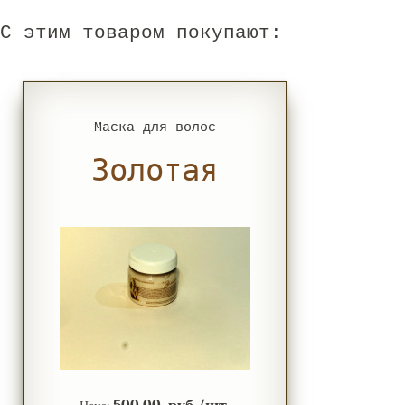
С этим товаром покупают:
Маска для волос
Золотая